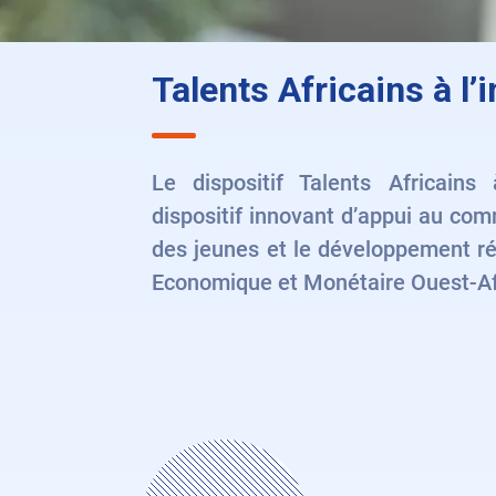
Talents Africains à l’
Le dispositif Talents Africains 
dispositif innovant d’appui au com
des jeunes et le développement ré
Economique et Monétaire Ouest-A