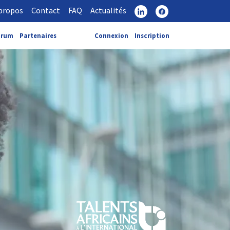
propos
Contact
FAQ
Actualités
orum
Partenaires
Connexion
Inscription