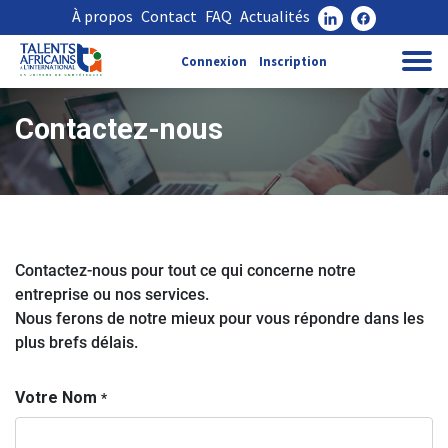
À propos
Contact
FAQ
Actualités
Connexion
Inscription
Contactez-nous
Contactez-nous pour tout ce qui concerne notre
entreprise ou nos services.
Nous ferons de notre mieux pour vous répondre dans les
plus brefs délais.
Votre Nom
*