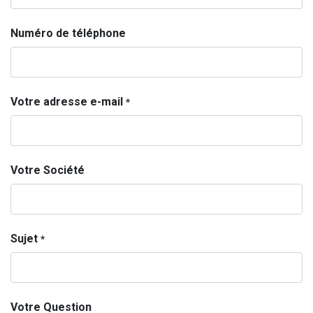
Numéro de téléphone
Votre adresse e-mail
*
Votre Société
Sujet
*
Votre Question