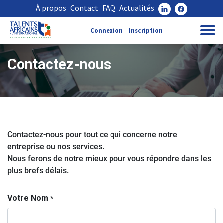
À propos
Contact
FAQ
Actualités
Connexion
Inscription
Contactez-nous
Contactez-nous pour tout ce qui concerne notre
entreprise ou nos services.
Nous ferons de notre mieux pour vous répondre dans les
plus brefs délais.
Votre Nom
*