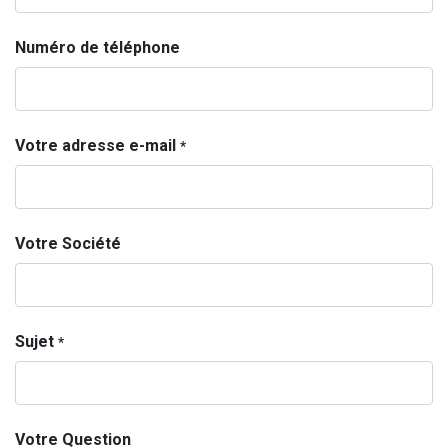
Numéro de téléphone
Votre adresse e-mail
*
Votre Société
Sujet
*
Votre Question