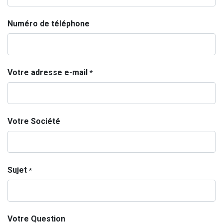
Numéro de téléphone
Votre adresse e-mail
*
Votre Société
Sujet
*
Votre Question