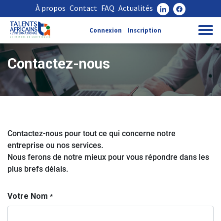
À propos
Contact
FAQ
Actualités
Connexion
Inscription
Contactez-nous
Contactez-nous pour tout ce qui concerne notre
entreprise ou nos services.
Nous ferons de notre mieux pour vous répondre dans les
plus brefs délais.
Votre Nom
*