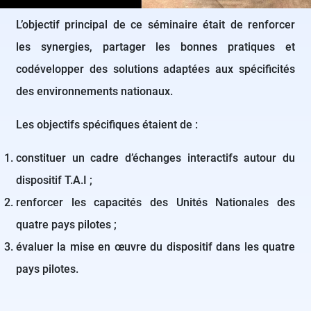
L’objectif principal de ce séminaire était de renforcer
les synergies, partager les bonnes pratiques et
codévelopper des solutions adaptées aux spécificités
des environnements nationaux.
Les objectifs spécifiques étaient de :
constituer un cadre d’échanges interactifs autour du
dispositif T.A.I ;
renforcer les capacités des Unités Nationales des
quatre pays pilotes ;
évaluer la mise en œuvre du dispositif dans les quatre
pays pilotes.