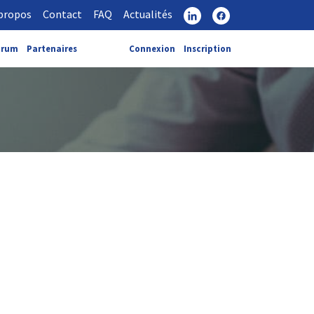
propos
Contact
FAQ
Actualités
orum
Partenaires
Connexion
Inscription