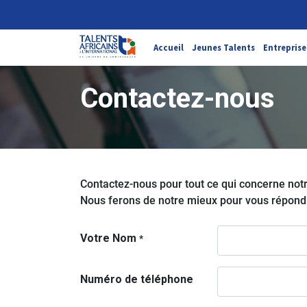
Accueil
Jeunes Talents
Entreprise
Contactez-nous
Contactez-nous pour tout ce qui concerne notr
Nous ferons de notre mieux pour vous répondre
Votre Nom
*
Numéro de téléphone