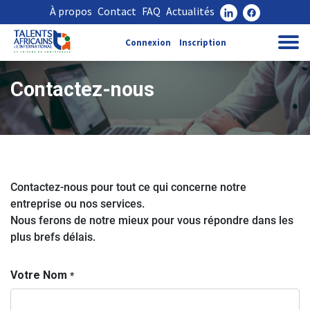
À propos
Contact
FAQ
Actualités
Connexion
Inscription
Contactez-nous
Contactez-nous pour tout ce qui concerne notre
entreprise ou nos services.
Nous ferons de notre mieux pour vous répondre dans les
plus brefs délais.
Votre Nom
*