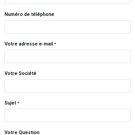
Numéro de téléphone
Votre adresse e-mail
*
Votre Société
Sujet
*
Votre Question